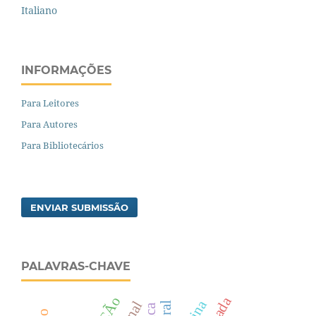
Italiano
INFORMAÇÕES
Para Leitores
Para Autores
Para Bibliotecários
ENVIAR SUBMISSÃO
PALAVRAS-CHAVE