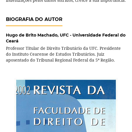
indenizações pelos danos sofridos, cresce a sua importância.
BIOGRAFIA DO AUTOR
Hugo de Brito Machado,
UFC - Universidade Federal do
Ceará
Professor Titular de Direito Tributário da UFC. Presidente
do Instituto Cearense de Estudos Tributários. Juiz
aposentado do Tribunal Regional Federal da 5ª Região.