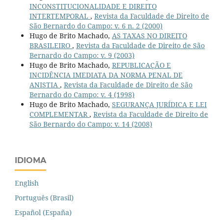
INCONSTITUCIONALIDADE E DIREITO
INTERTEMPORAL
,
Revista da Faculdade de Direito de
São Bernardo do Campo: v. 6 n. 2 (2000)
Hugo de Brito Machado,
AS TAXAS NO DIREITO
BRASILEIRO
,
Revista da Faculdade de Direito de São
Bernardo do Campo: v. 9 (2003)
Hugo de Brito Machado,
REPUBLICAÇÃO E
INCIDÊNCIA IMEDIATA DA NORMA PENAL DE
ANISTIA
,
Revista da Faculdade de Direito de São
Bernardo do Campo: v. 4 (1998)
Hugo de Brito Machado,
SEGURANÇA JURÍDICA E LEI
COMPLEMENTAR
,
Revista da Faculdade de Direito de
São Bernardo do Campo: v. 14 (2008)
IDIOMA
English
Português (Brasil)
Español (España)