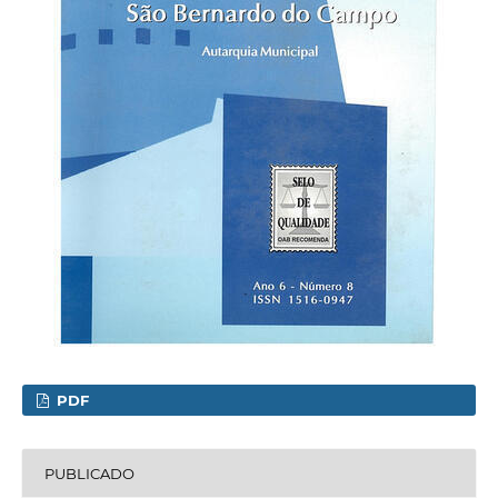
PDF
PUBLICADO