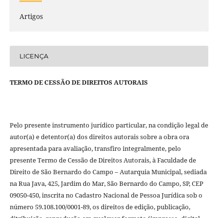
Artigos
LICENÇA
TERMO DE CESSÃO DE DIREITOS AUTORAIS
Pelo presente instrumento jurídico particular, na condição legal de
autor(a) e detentor(a) dos direitos autorais sobre a obra ora
apresentada para avaliação, transfiro integralmente, pelo
presente Termo de Cessão de Direitos Autorais, à Faculdade de
Direito de São Bernardo do Campo – Autarquia Municipal, sediada
na Rua Java, 425, Jardim do Mar, São Bernardo do Campo, SP, CEP
09050-450, inscrita no Cadastro Nacional de Pessoa Jurídica sob o
número 59.108.100/0001-89, os direitos de edição, publicação,