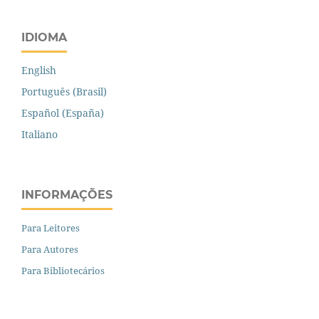
IDIOMA
English
Português (Brasil)
Español (España)
Italiano
INFORMAÇÕES
Para Leitores
Para Autores
Para Bibliotecários