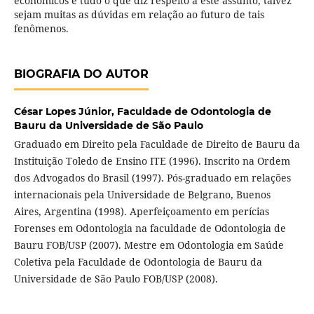
econômicos e tudo o que diz respeito a este assunto, talvez
sejam muitas as dúvidas em relação ao futuro de tais
fenômenos.
BIOGRAFIA DO AUTOR
César Lopes Júnior,
Faculdade de Odontologia de
Bauru da Universidade de São Paulo
Graduado em Direito pela Faculdade de Direito de Bauru da
Instituição Toledo de Ensino ITE (1996). Inscrito na Ordem
dos Advogados do Brasil (1997). Pós-graduado em relações
internacionais pela Universidade de Belgrano, Buenos
Aires, Argentina (1998). Aperfeiçoamento em perícias
Forenses em Odontologia na faculdade de Odontologia de
Bauru FOB/USP (2007). Mestre em Odontologia em Saúde
Coletiva pela Faculdade de Odontologia de Bauru da
Universidade de São Paulo FOB/USP (2008).