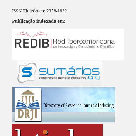
ISSN Eletrônico: 2358-1832
Publicação indexada em: