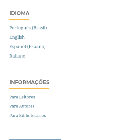
IDIOMA
Português (Brasil)
English
Español (España)
Italiano
INFORMAÇÕES
Para Leitores
Para Autores
Para Bibliotecários