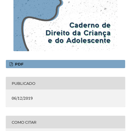
PDF
PUBLICADO
06/12/2019
COMO CITAR