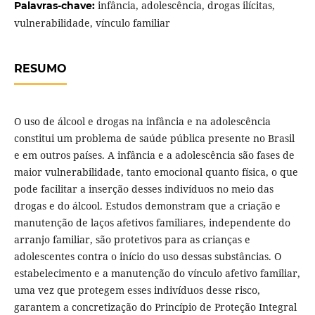
infância, adolescência, drogas ilícitas,
Palavras-chave:
vulnerabilidade, vínculo familiar
RESUMO
O uso de álcool e drogas na infância e na adolescência
constitui um problema de saúde pública presente no Brasil
e em outros países. A infância e a adolescência são fases de
maior vulnerabilidade, tanto emocional quanto física, o que
pode facilitar a inserção desses indivíduos no meio das
drogas e do álcool. Estudos demonstram que a criação e
manutenção de laços afetivos familiares, independente do
arranjo familiar, são protetivos para as crianças e
adolescentes contra o início do uso dessas substâncias. O
estabelecimento e a manutenção do vínculo afetivo familiar,
uma vez que protegem esses indivíduos desse risco,
garantem a concretização do Princípio de Proteção Integral