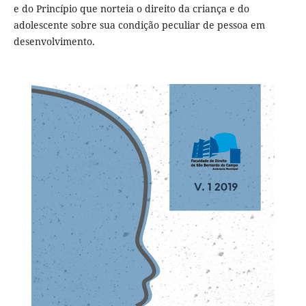
e do Princípio que norteia o direito da criança e do
adolescente sobre sua condição peculiar de pessoa em
desenvolvimento.