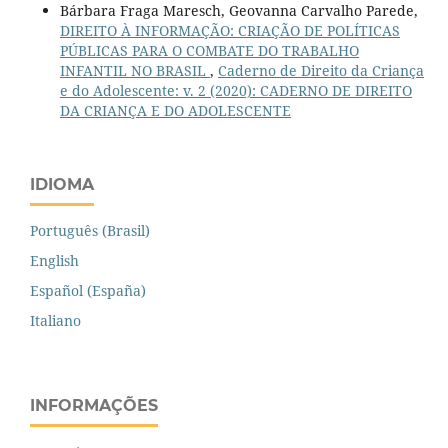
Bárbara Fraga Maresch, Geovanna Carvalho Parede,
DIREITO À INFORMAÇÃO: CRIAÇÃO DE POLÍTICAS
PÚBLICAS PARA O COMBATE DO TRABALHO
INFANTIL NO BRASIL
,
Caderno de Direito da Criança
e do Adolescente: v. 2 (2020): CADERNO DE DIREITO
DA CRIANÇA E DO ADOLESCENTE
IDIOMA
Português (Brasil)
English
Español (España)
Italiano
INFORMAÇÕES