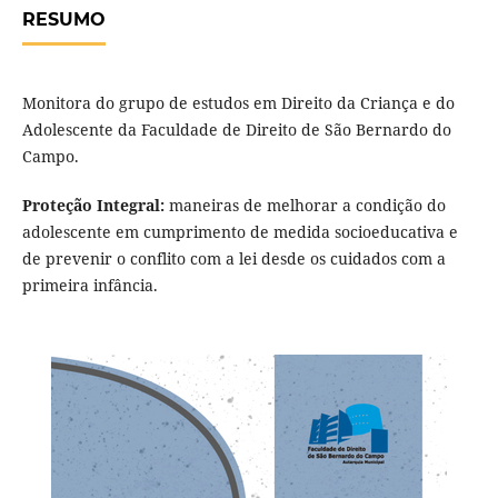
RESUMO
Monitora do grupo de estudos em Direito da Criança e do
Adolescente da Faculdade de Direito de São Bernardo do
Campo.
Proteção Integral:
maneiras de melhorar a condição do
adolescente em cumprimento de medida socioeducativa e
de prevenir o conflito com a lei desde os cuidados com a
primeira infância.