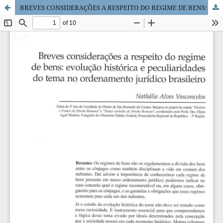
BREVES CONSIDERAÇÕES A RESPEITO DO REGIME DE BENS: EVOLUÇÃO HISTÓRICA E PECULIARIDADES DO TEMA NO ORDENAMENTO JURÍDICO BRASILEIRO