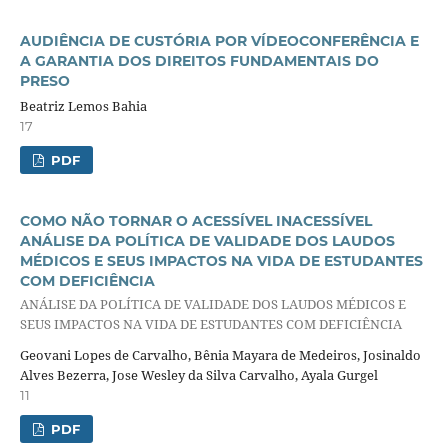
AUDIÊNCIA DE CUSTÓRIA POR VÍDEOCONFERÊNCIA E
A GARANTIA DOS DIREITOS FUNDAMENTAIS DO
PRESO
Beatriz Lemos Bahia
17
PDF
COMO NÃO TORNAR O ACESSÍVEL INACESSÍVEL
ANÁLISE DA POLÍTICA DE VALIDADE DOS LAUDOS
MÉDICOS E SEUS IMPACTOS NA VIDA DE ESTUDANTES
COM DEFICIÊNCIA
ANÁLISE DA POLÍTICA DE VALIDADE DOS LAUDOS MÉDICOS E
SEUS IMPACTOS NA VIDA DE ESTUDANTES COM DEFICIÊNCIA
Geovani Lopes de Carvalho, Bênia Mayara de Medeiros, Josinaldo
Alves Bezerra, Jose Wesley da Silva Carvalho, Ayala Gurgel
11
PDF