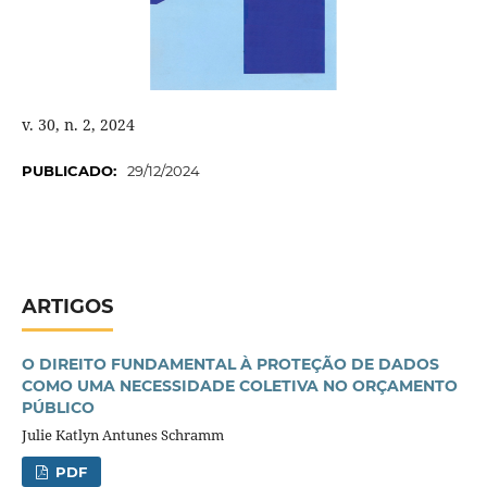
v. 30, n. 2, 2024
PUBLICADO:
29/12/2024
ARTIGOS
O DIREITO FUNDAMENTAL À PROTEÇÃO DE DADOS
COMO UMA NECESSIDADE COLETIVA NO ORÇAMENTO
PÚBLICO
Julie Katlyn Antunes Schramm
PDF