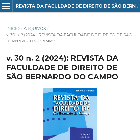
REVISTA DA FACULDADE DE DIREITO DE SÃO BERNARDO DO CAMPO
INÍCIO
/
ARQUIVOS
/
v. 30 n. 2 (2024): REVISTA DA FACULDADE DE DIREITO DE SÃO
BERNARDO DO CAMPO
v. 30 n. 2 (2024): REVISTA DA
FACULDADE DE DIREITO DE
SÃO BERNARDO DO CAMPO