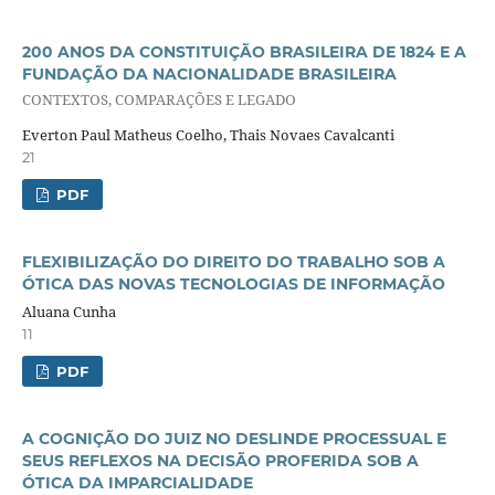
200 ANOS DA CONSTITUIÇÃO BRASILEIRA DE 1824 E A
FUNDAÇÃO DA NACIONALIDADE BRASILEIRA
CONTEXTOS, COMPARAÇÕES E LEGADO
Everton Paul Matheus Coelho, Thais Novaes Cavalcanti
21
PDF
FLEXIBILIZAÇÃO DO DIREITO DO TRABALHO SOB A
ÓTICA DAS NOVAS TECNOLOGIAS DE INFORMAÇÃO
Aluana Cunha
11
PDF
A COGNIÇÃO DO JUIZ NO DESLINDE PROCESSUAL E
SEUS REFLEXOS NA DECISÃO PROFERIDA SOB A
ÓTICA DA IMPARCIALIDADE