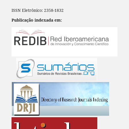
ISSN Eletrônico: 2358-1832
Publicação indexada em: