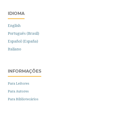
IDIOMA
English
Português (Brasil)
Español (España)
Italiano
INFORMAÇÕES
Para Leitores
Para Autores
Para Bibliotecários