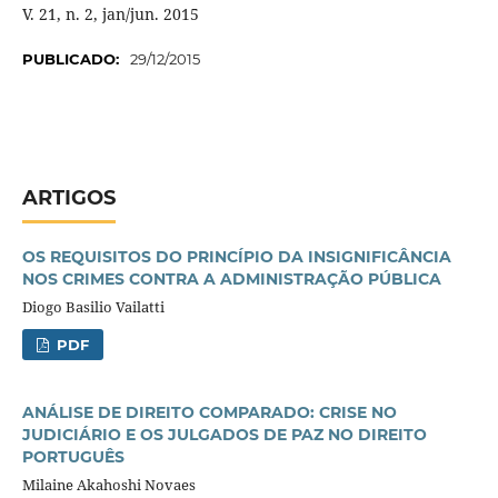
V. 21, n. 2, jan/jun. 2015
PUBLICADO:
29/12/2015
ARTIGOS
OS REQUISITOS DO PRINCÍPIO DA INSIGNIFICÂNCIA
NOS CRIMES CONTRA A ADMINISTRAÇÃO PÚBLICA
Diogo Basilio Vailatti
PDF
ANÁLISE DE DIREITO COMPARADO: CRISE NO
JUDICIÁRIO E OS JULGADOS DE PAZ NO DIREITO
PORTUGUÊS
Milaine Akahoshi Novaes