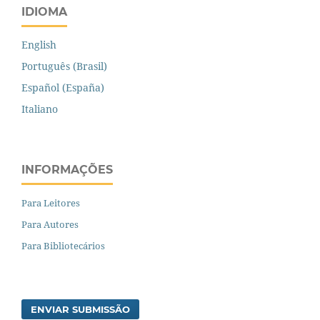
IDIOMA
English
Português (Brasil)
Español (España)
Italiano
INFORMAÇÕES
Para Leitores
Para Autores
Para Bibliotecários
ENVIAR SUBMISSÃO