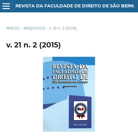
REVISTA DA FACULDADE DE DIREITO DE SÃO BERNARDO DO CAMPO
INÍCIO
/
ARQUIVOS
/
v. 21 n. 2 (2015)
v. 21 n. 2 (2015)