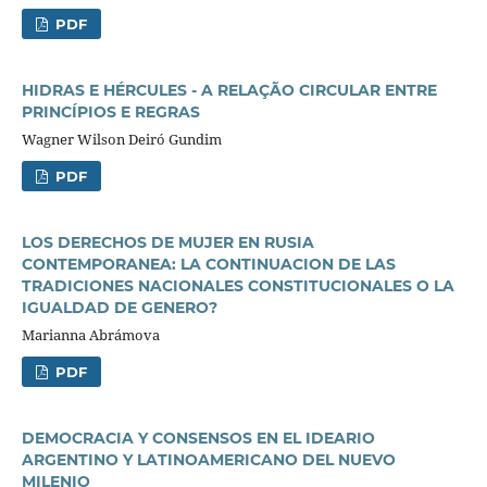
PDF
HIDRAS E HÉRCULES - A RELAÇÃO CIRCULAR ENTRE
PRINCÍPIOS E REGRAS
Wagner Wilson Deiró Gundim
PDF
LOS DERECHOS DE MUJER EN RUSIA
CONTEMPORANEA: LA CONTINUACION DE LAS
TRADICIONES NACIONALES CONSTITUCIONALES O LA
IGUALDAD DE GENERO?
Marianna Abrámova
PDF
DEMOCRACIA Y CONSENSOS EN EL IDEARIO
ARGENTINO Y LATINOAMERICANO DEL NUEVO
MILENIO