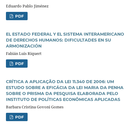
Eduardo Pablo Jiménez
PDF
EL ESTADO FEDERAL Y EL SISTEMA INTERAMERICANO
DE DERECHOS HUMANOS: DIFICULTADES EN SU
ARMONIZACIÓN
Fabián Luis Riquert
PDF
CRÍTICA A APLICAÇÃO DA LEI 11.340 DE 2006: UM
ESTUDO SOBRE A EFICÁCIA DA LEI MARIA DA PENHA
SOBRE O PRISMA DA PESQUISA ELABORADA PELO
INSTITUTO DE POLÍTICAS ECONÔMICAS APLICADAS
Barbara Cristina Govoni Gomes
PDF