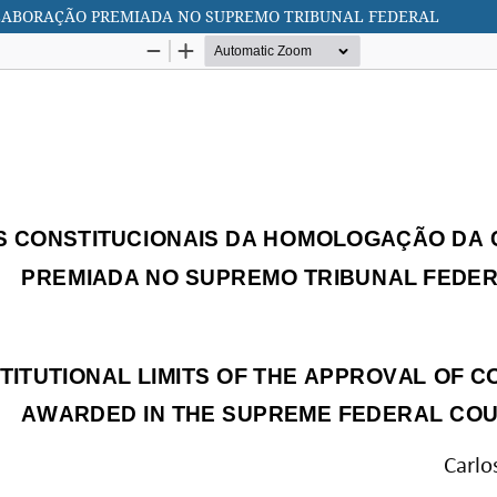
LABORAÇÃO PREMIADA NO SUPREMO TRIBUNAL FEDERAL