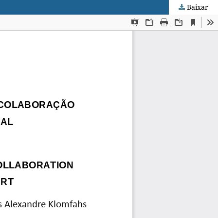
Baixar