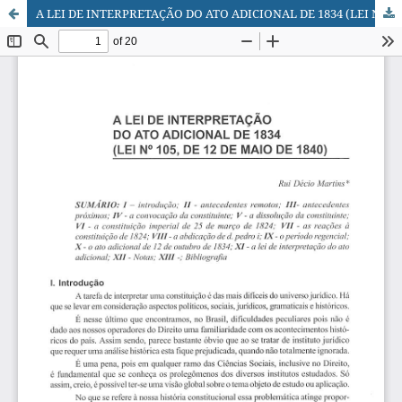
A LEI DE INTERPRETAÇÃO DO ATO ADICIONAL DE 1834 (LEI Nº 105, DE 12 DE MAIO DE 1840)