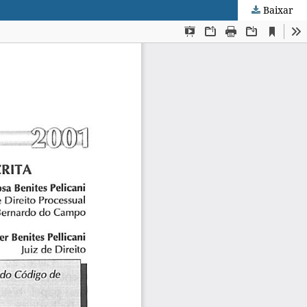
Baixar