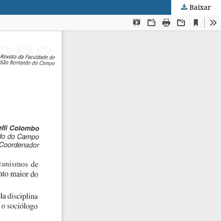
Baixar