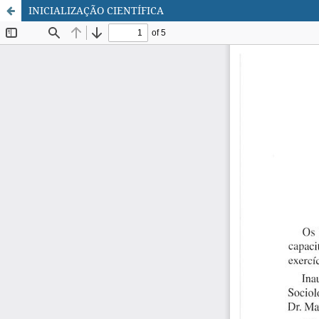
INICIALIZAÇÃO CIENTÍFICA