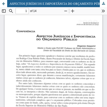
ASPECTOS JURÍDICOS E IMPORTÂNCIA DO ORÇAMENTO PÚBLICO