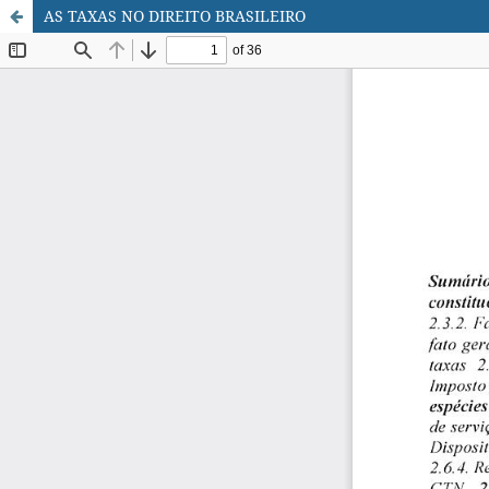
AS TAXAS NO DIREITO BRASILEIRO