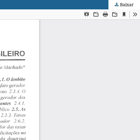
Baixar