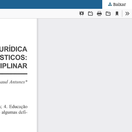
Baixar