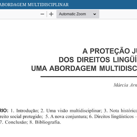
A ABORDAGEM MULTIDISCIPLINAR