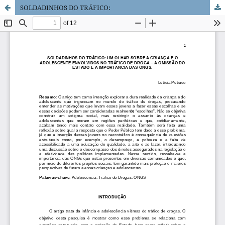
SOLDADINHOS DO TRÁFICO: