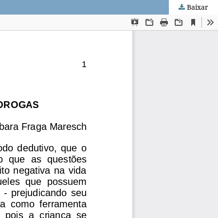
Baixar